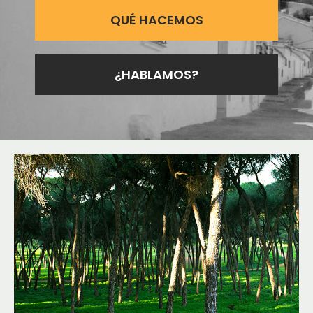
QUÉ HACEMOS
¿HABLAMOS?