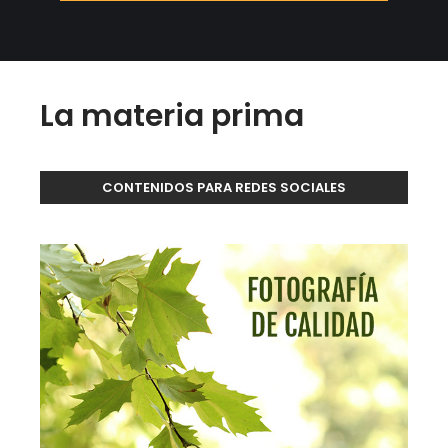
La materia prima
CONTENIDOS PARA REDES SOCIALES