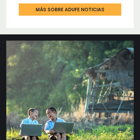
MÁS SOBRE ADUFE NOTICIAS