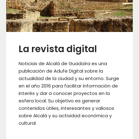
La revista digital
Noticias de Alcalá de Guadaíra es una
publicación de Adufe Digital sobre la
actualidad de la ciudad y su entorno. Surge
en el año 2016 para facilitar información de
interés y dar a conocer proyectos en la
esfera local. Su objetivo es generar
contenidos útiles, interesantes y valiosos
sobre Alcalá y su actividad económica y
cultural.