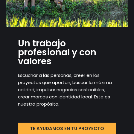
Un trabajo
profesional y con
valores
Escuchar a las personas, creer en los
proyectos que aportan, buscar la máxima
calidad, impulsar negocios sostenibles,
crear marcas con identidad local. Este es
nuestro propósito.
TE AYUDAMOS EN TU PROYECTO