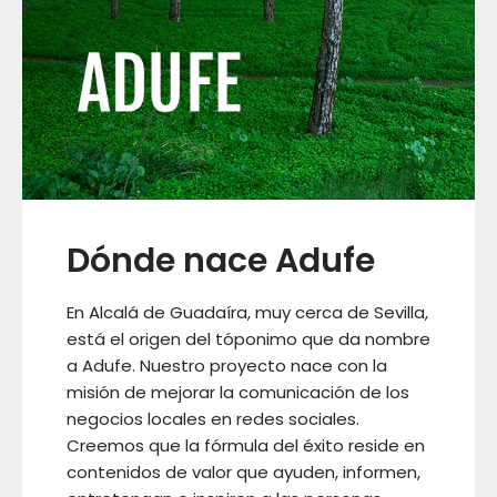
Dónde nace Adufe
En Alcalá de Guadaíra, muy cerca de Sevilla,
está el origen del tóponimo que da nombre
a Adufe. Nuestro proyecto nace con la
misión de mejorar la comunicación de los
negocios locales en redes sociales.
Creemos que la fórmula del éxito reside en
contenidos de valor que ayuden, informen,