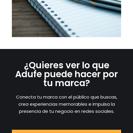
¿Quieres ver lo que
Adufe puede hacer por
tu marca?
Conecta tu marca con el público que buscas,
crea experiencias memorables e impulsa la
presencia de tu negocio en redes sociales.